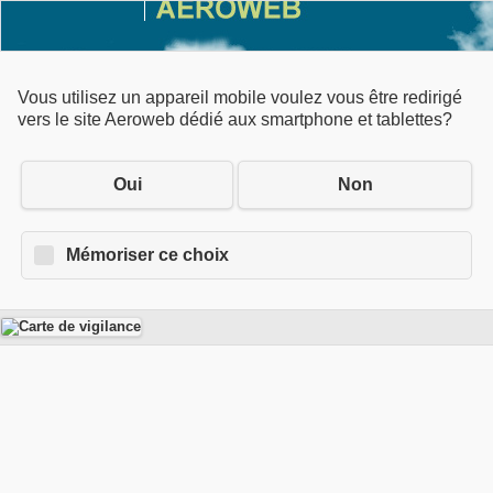
Vous utilisez un appareil mobile voulez vous être redirigé
vers le site Aeroweb dédié aux smartphone et tablettes?
Oui
Non
Mémoriser ce choix