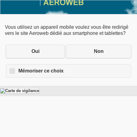
Vous utilisez un appareil mobile voulez vous être redirigé
vers le site Aeroweb dédié aux smartphone et tablettes?
Oui
Non
Mémoriser ce choix